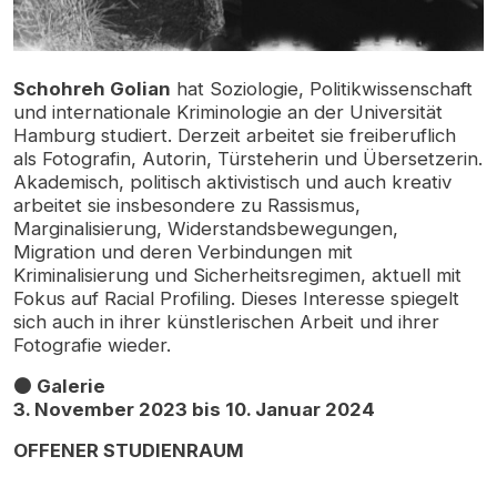
Schohreh Golian
hat Soziologie, Politikwissenschaft
und internationale Kriminologie an der Universität
Hamburg studiert. Derzeit arbeitet sie freiberuflich
als Fotografin, Autorin, Türsteherin und Übersetzerin.
Akademisch, politisch aktivistisch und auch kreativ
arbeitet sie insbesondere zu Rassismus,
Marginalisierung, Widerstandsbewegungen,
Migration und deren Verbindungen mit
Kriminalisierung und Sicherheitsregimen, aktuell mit
Fokus auf Racial Profiling. Dieses Interesse spiegelt
sich auch in ihrer künstlerischen Arbeit und ihrer
Fotografie wieder.
⚫ Galerie
3. November 2023 bis 10. Januar 2024
OFFENER STUDIENRAUM